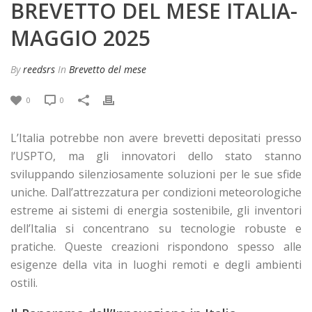
BREVETTO DEL MESE ITALIA-
MAGGIO 2025
By
reedsrs
In
Brevetto del mese
0
0
L’Italia potrebbe non avere brevetti depositati presso
l’USPTO, ma gli innovatori dello stato stanno
sviluppando silenziosamente soluzioni per le sue sfide
uniche. Dall’attrezzatura per condizioni meteorologiche
estreme ai sistemi di energia sostenibile, gli inventori
dell’Italia si concentrano su tecnologie robuste e
pratiche. Queste creazioni rispondono spesso alle
esigenze della vita in luoghi remoti e degli ambienti
ostili.