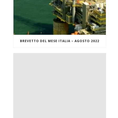
BREVETTO DEL MESE ITALIA – AGOSTO 2022