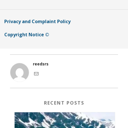
Privacy and Complaint Policy
Copyright Notice ©
reedsrs
RECENT POSTS