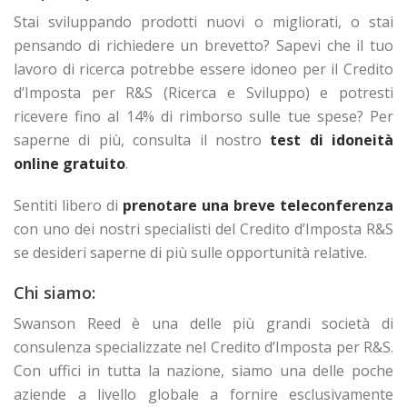
Stai sviluppando prodotti nuovi o migliorati, o stai
pensando di richiedere un brevetto? Sapevi che il tuo
lavoro di ricerca potrebbe essere idoneo per il Credito
d’Imposta per R&S (Ricerca e Sviluppo) e potresti
ricevere fino al 14% di rimborso sulle tue spese? Per
saperne di più, consulta il nostro
test di idoneità
online gratuito
.
Sentiti libero di
prenotare una breve teleconferenza
con uno dei nostri specialisti del Credito d’Imposta R&S
se desideri saperne di più sulle opportunità relative.
Chi siamo:
Swanson Reed è una delle più grandi società di
consulenza specializzate nel Credito d’Imposta per R&S.
Con uffici in tutta la nazione, siamo una delle poche
aziende a livello globale a fornire esclusivamente