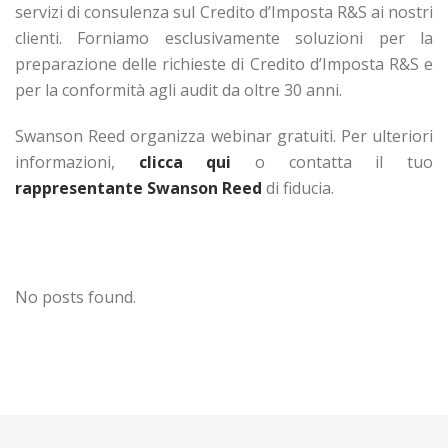
servizi di consulenza sul Credito d’Imposta R&S ai nostri
clienti. Forniamo esclusivamente soluzioni per la
preparazione delle richieste di Credito d’Imposta R&S e
per la conformità agli audit da oltre 30 anni.
Swanson Reed organizza webinar gratuiti. Per ulteriori
informazioni,
clicca qui
o contatta il tuo
rappresentante Swanson Reed
di fiducia.
No posts found.