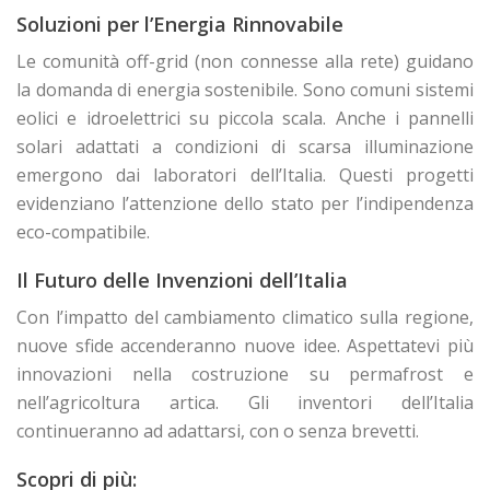
Soluzioni per l’Energia Rinnovabile
Le comunità off-grid (non connesse alla rete) guidano
la domanda di energia sostenibile. Sono comuni sistemi
eolici e idroelettrici su piccola scala. Anche i pannelli
solari adattati a condizioni di scarsa illuminazione
emergono dai laboratori dell’Italia. Questi progetti
evidenziano l’attenzione dello stato per l’indipendenza
eco-compatibile.
Il Futuro delle Invenzioni dell’Italia
Con l’impatto del cambiamento climatico sulla regione,
nuove sfide accenderanno nuove idee. Aspettatevi più
innovazioni nella costruzione su permafrost e
nell’agricoltura artica. Gli inventori dell’Italia
continueranno ad adattarsi, con o senza brevetti.
Scopri di più: