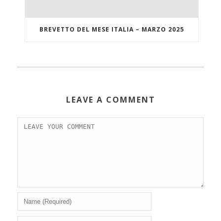
BREVETTO DEL MESE ITALIA – MARZO 2025
LEAVE A COMMENT