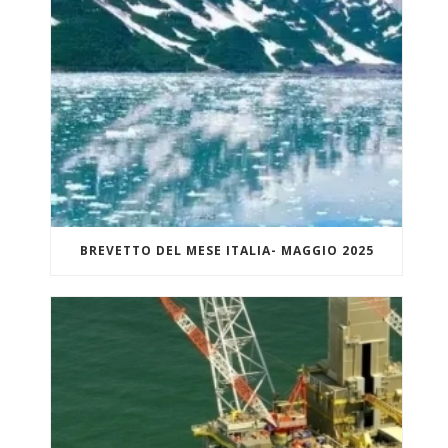
BREVETTO DEL MESE ITALIA- MAGGIO 2025