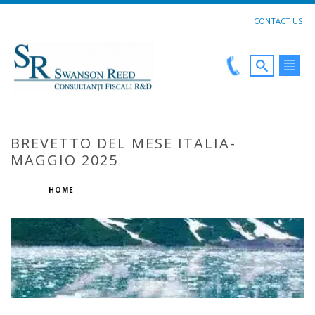
CONTACT US
BREVETTO DEL MESE ITALIA-
MAGGIO 2025
HOME
»
BREVETTO DEL MESE ITALIA- MAGGIO 2025